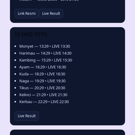
Link Resmi
Live Result
12 SHIO TOTO
Monyet — 13:29 • LIVE 13:30
Harimau — 14:29 • LIVE 14:30
Kambing — 15:29 • LIVE 15:30
Ayam — 16:29 • LIVE 16:30
Kuda — 18:29 • LIVE 18:30
Naga — 19:29 • LIVE 19:30
Tikus — 20:29 • LIVE 20:30
Kelinci — 21:29 • LIVE 21:30
Kerbau — 22:29 • LIVE 22:30
Live Result