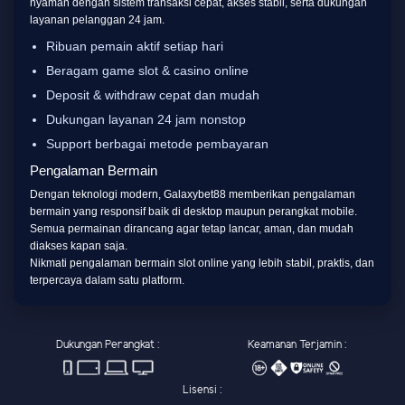
nyaman dengan sistem transaksi cepat, akses stabil, serta dukungan
layanan pelanggan 24 jam.
Ribuan pemain aktif setiap hari
Beragam game slot & casino online
Deposit & withdraw cepat dan mudah
Dukungan layanan 24 jam nonstop
Support berbagai metode pembayaran
Pengalaman Bermain
Dengan teknologi modern, Galaxybet88 memberikan pengalaman
bermain yang responsif baik di desktop maupun perangkat mobile.
Semua permainan dirancang agar tetap lancar, aman, dan mudah
diakses kapan saja.
Nikmati pengalaman bermain slot online yang lebih stabil, praktis, dan
terpercaya dalam satu platform.
Dukungan Perangkat :
Keamanan Terjamin :
Lisensi :