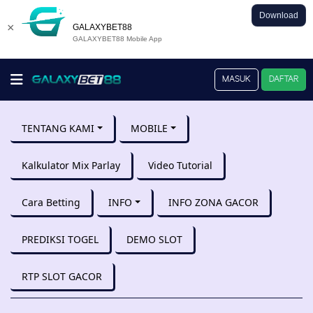
Download
×
GALAXYBET88
GALAXYBET88 Mobile App
MASUK
DAFTAR
TENTANG KAMI
MOBILE
Kalkulator Mix Parlay
Video Tutorial
Cara Betting
INFO
INFO ZONA GACOR
PREDIKSI TOGEL
DEMO SLOT
RTP SLOT GACOR